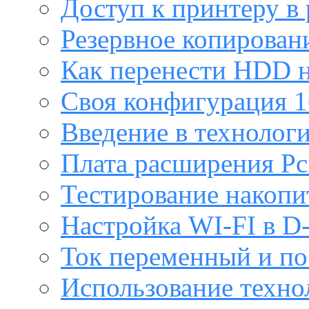
Доступ к принтеру в
Резервное копирован
Как перенести HDD н
Своя конфигурация 1
Введение в технолог
Плата расширения Pc
Тестирование накопи
Настройка WI-FI в D
Ток переменный и п
Использование техно