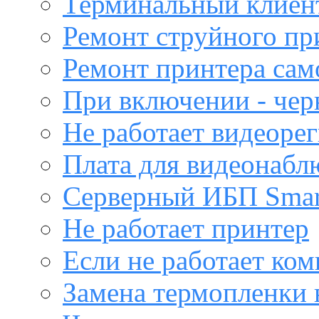
Терминальный клиен
Ремонт струйного пр
Ремонт принтера са
При включении - чер
Не работает видеоре
Плата для видеонабл
Серверный ИБП Sma
Не работает принтер
Если не работает ко
Замена термопленки 