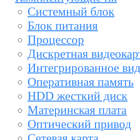
Системный блок
Блок питания
Процессор
Дискретная видеокар
Интегрированное ви
Оперативная память
HDD жесткий диск
Материнская плата
Оптический привод
Сетевая карта