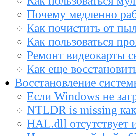
Как пользоваться му
Почему медленно раб
Как почистить от пы
Как пользоваться пр
Ремонт видеокарты с
Как еще восстановит
Восстановление систем
Если Windows не заг
NTLDR is missing ка
HAL.dll отсутствует