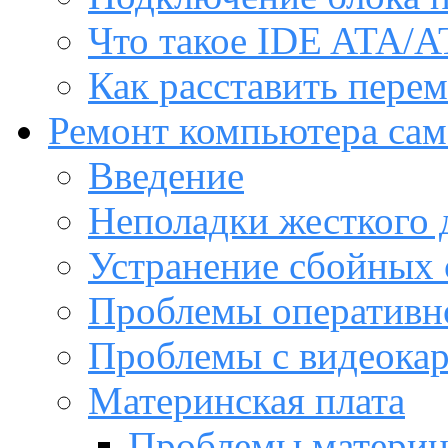
Что такое IDE ATA/A
Как расставить пере
Ремонт компьютера са
Введение
Неполадки жесткого 
Устранение сбойных 
Проблемы оперативн
Проблемы с видеока
Материнская плата
Проблемы материн