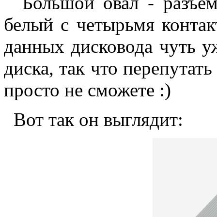
Большой овал - разъем
белый с четырьмя контак
данных дисковода чуть у
диска, так что перепутат
просто не сможете :)
Вот так он выглядит: