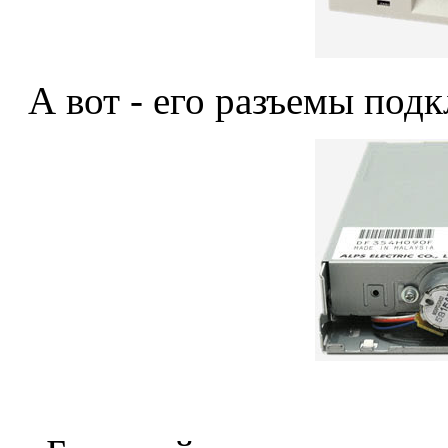
А вот - его разъемы под