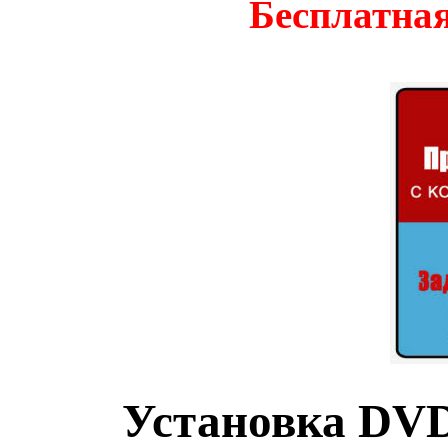
Бесплатная
Установка DV