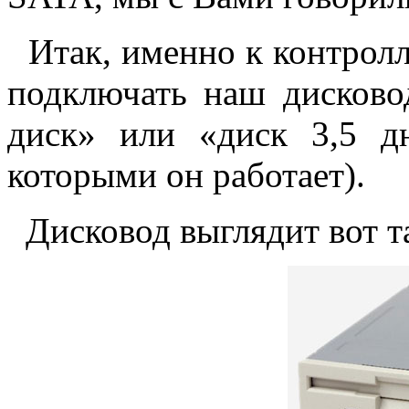
Итак, именно к контролл
подключать наш дисково
диск» или «диск 3,5 д
которыми он работает).
Дисковод выглядит вот т