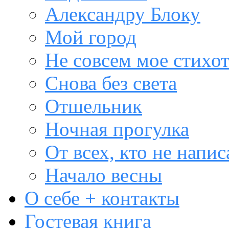
Александру Блоку
Мой город
Не совсем мое стихо
Снова без света
Отшельник
Ночная прогулка
От всех, кто не напис
Начало весны
О себе + контакты
Гостевая книга