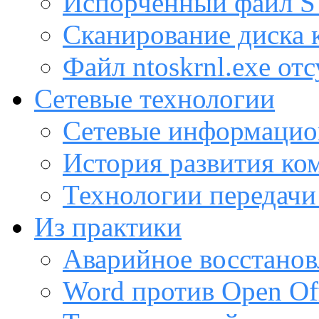
Испорченный файл
Сканирование диска
Файл ntoskrnl.exe от
Сетевые технологии
Сетевые информацио
История развития ко
Технологии передачи
Из практики
Аварийное восстанов
Word против Open Off