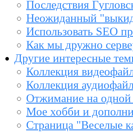
Последствия Гугловс
Неожиданный "выкид
Использовать SEO пр
Как мы дружно сервер
Другие интересные те
Коллекция видеофайл
Коллекция аудиофайл
Отжимание на одной
Мое хобби и дополни
Страница "Веселые к