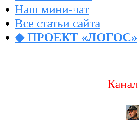
Наш мини-чат
Все статьи сайта
◆ ПРОЕКТ «ЛОГОС»
Канал