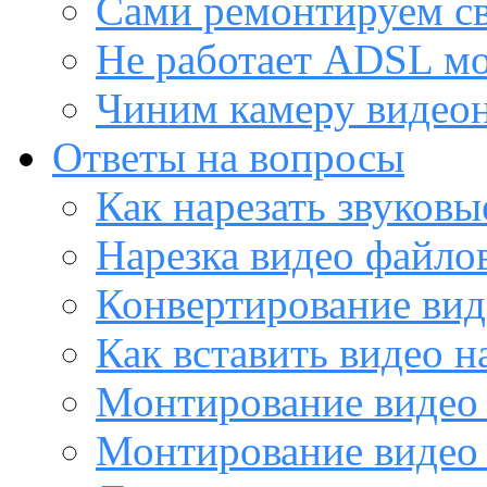
Сами ремонтируем с
Не работает ADSL м
Чиним камеру видео
Ответы на вопросы
Как нарезать звуков
Нарезка видео файло
Конвертирование вид
Как вставить видео н
Монтирование видео 
Монтирование видео