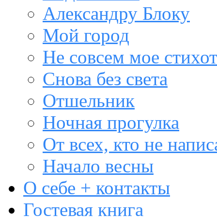
Александру Блоку
Мой город
Не совсем мое стихо
Снова без света
Отшельник
Ночная прогулка
От всех, кто не напис
Начало весны
О себе + контакты
Гостевая книга