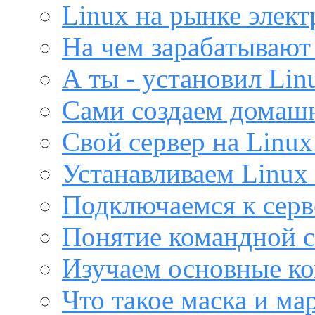
Linux на рынке элек
На чем зарабатывают
А ты - установил Lin
Сами создаем домашн
Свой сервер на Linux
Устанавливаем Linux 
Подключаемся к серв
Понятие командной с
Изучаем основные ко
Что такое маска и м