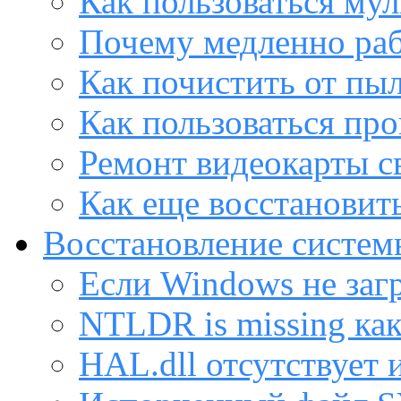
Как пользоваться му
Почему медленно раб
Как почистить от пы
Как пользоваться пр
Ремонт видеокарты с
Как еще восстановит
Восстановление систем
Если Windows не заг
NTLDR is missing ка
HAL.dll отсутствует