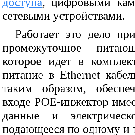
доступа
, цифровыми кам
сетевыми устройствами.
Работает это дело приб
промежуточное питающ
которое идет в комплек
питание в Ethernet кабе
таким образом, обеспеч
входе POE-инжектор имеет
данные и электрическ
подающееся по одному и 