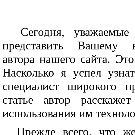
Сегодня, уважаемые ч
представить Вашему 
автора нашего сайта. Эт
Насколько я успел узна
специалист широкого п
статье автор расскаж
использования им техноло
Прежде всего, что же 