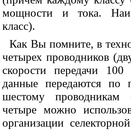
мощности и тока. Наи
класс).
Как Вы помните, в технол
четырех проводников (дв
скорости передачи 100
данные передаются по п
шестому проводникам 
четыре можно использов
организации селекторной