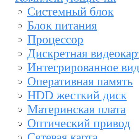
Системный блок
Блок питания
Процессор
Дискретная видеокар
Интегрированное ви
Оперативная память
HDD жесткий диск
Материнская плата
Оптический привод
Сетевая карта