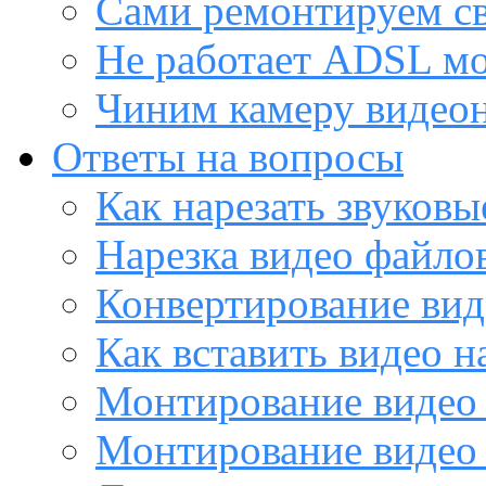
Сами ремонтируем с
Не работает ADSL м
Чиним камеру видео
Ответы на вопросы
Как нарезать звуков
Нарезка видео файло
Конвертирование вид
Как вставить видео н
Монтирование видео 
Монтирование видео