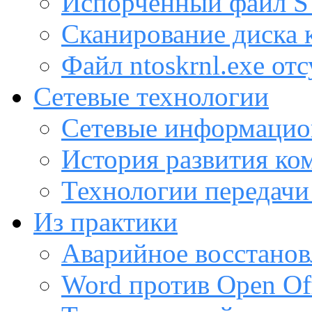
Испорченный файл
Сканирование диска
Файл ntoskrnl.exe от
Сетевые технологии
Сетевые информацио
История развития ко
Технологии передачи
Из практики
Аварийное восстанов
Word против Open Off