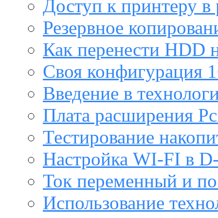
Доступ к принтеру в
Резервное копирован
Как перенести HDD н
Своя конфигурация 1
Введение в технолог
Плата расширения Pc
Тестирование накопи
Настройка WI-FI в D
Ток переменный и п
Использование техно