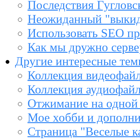
Последствия Гугловс
Неожиданный "выкид
Использовать SEO пр
Как мы дружно сервер
Другие интересные те
Коллекция видеофайл
Коллекция аудиофайл
Отжимание на одной
Мое хобби и дополни
Страница "Веселые к