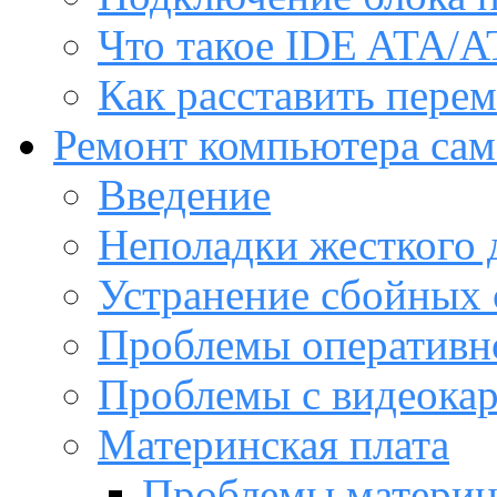
Что такое IDE ATA/A
Как расставить пере
Ремонт компьютера са
Введение
Неполадки жесткого 
Устранение сбойных 
Проблемы оперативн
Проблемы с видеока
Материнская плата
Проблемы материн