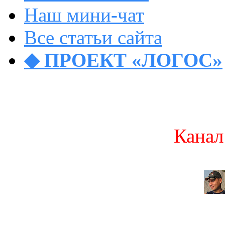
Наш мини-чат
Все статьи сайта
◆ ПРОЕКТ «ЛОГОС»
Канал