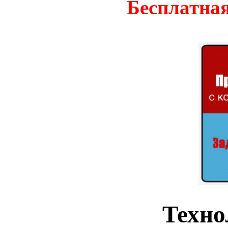
Бесплатная
Техно