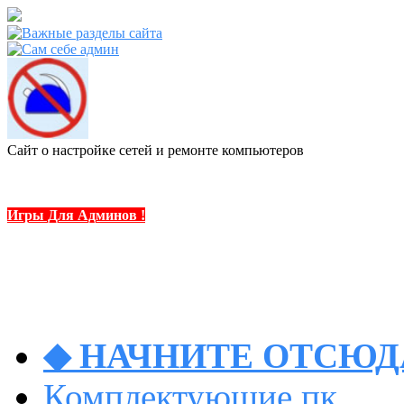
Сайт о настройке сетей и ремонте компьютеров
Игры Для Админов !
◆ НАЧНИТЕ ОТСЮДА
Комплектующие пк