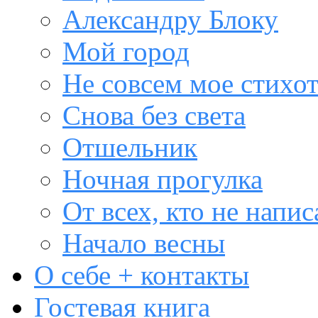
Александру Блоку
Мой город
Не совсем мое стихо
Снова без света
Отшельник
Ночная прогулка
От всех, кто не напис
Начало весны
О себе + контакты
Гостевая книга