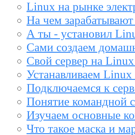
Linux на рынке элек
На чем зарабатывают
А ты - установил Lin
Сами создаем домашн
Свой сервер на Linux
Устанавливаем Linux 
Подключаемся к серв
Понятие командной с
Изучаем основные ко
Что такое маска и м