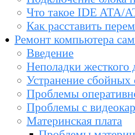
Что такое IDE ATA/A
Как расставить пере
Ремонт компьютера са
Введение
Неполадки жесткого 
Устранение сбойных 
Проблемы оперативн
Проблемы с видеока
Материнская плата
Проблемы материн