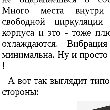
Много места внутри 
свободной циркуляции
корпуса и это - тоже пл
охлаждаются. Вибраци
минимальна. Ну и просто 
!
А вот так выглядит типо
стороны: