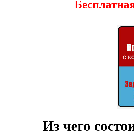
Бесплатная
Из чего состо