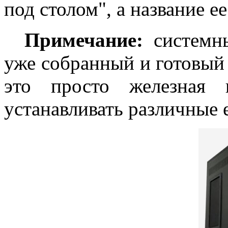
под столом", а название е
Примечание:
системн
уже собранный и готовый 
это просто железная 
устанавливать различные