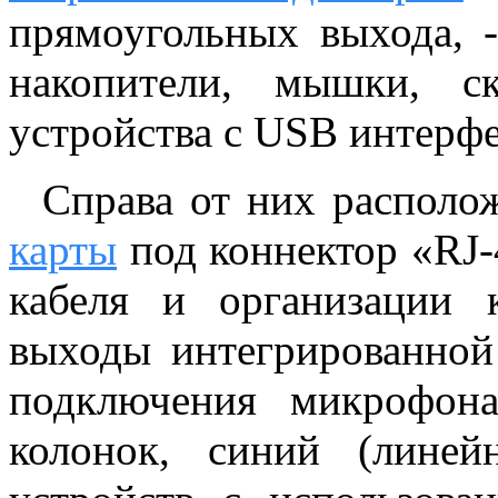
прямоугольных выхода, 
накопители, мышки, с
устройства с USB интерфе
Справа от них располож
карты
под коннектор «RJ-
кабеля и организации 
выходы интегрированно
подключения микрофон
колонок, синий (лине