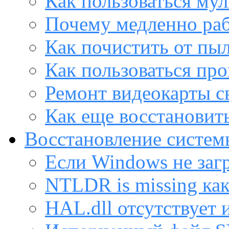
Как пользоваться му
Почему медленно раб
Как почистить от пы
Как пользоваться пр
Ремонт видеокарты с
Как еще восстановит
Восстановление систем
Если Windows не заг
NTLDR is missing ка
HAL.dll отсутствует