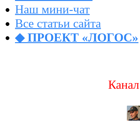
Наш мини-чат
Все статьи сайта
◆ ПРОЕКТ «ЛОГОС»
Канал