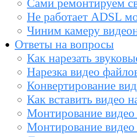
Сами ремонтируем с
Не работает ADSL м
Чиним камеру видео
Ответы на вопросы
Как нарезать звуков
Нарезка видео файло
Конвертирование вид
Как вставить видео н
Монтирование видео 
Монтирование видео