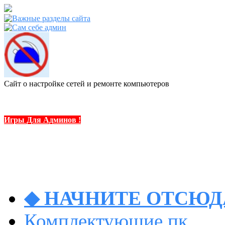
Сайт о настройке сетей и ремонте компьютеров
Игры Для Админов !
◆ НАЧНИТЕ ОТСЮДА
Комплектующие пк