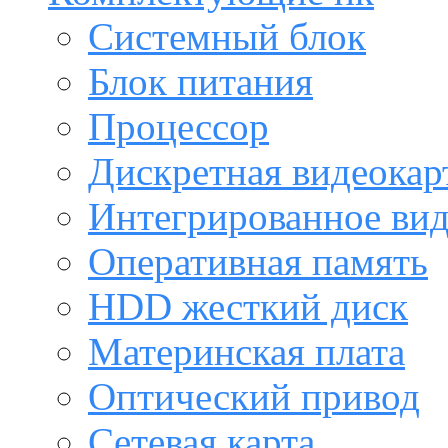
Системный блок
Блок питания
Процессор
Дискретная видеокар
Интегрированное ви
Оперативная память
HDD жесткий диск
Материнская плата
Оптический привод
Сетевая карта