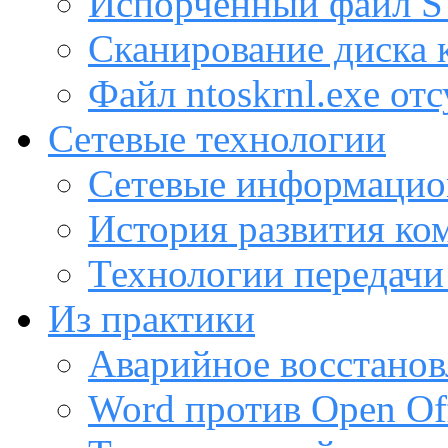
Испорченный файл
Сканирование диска
Файл ntoskrnl.exe от
Сетевые технологии
Сетевые информацио
История развития ко
Технологии передачи
Из практики
Аварийное восстанов
Word против Open Off