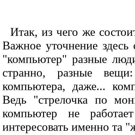
Итак, из чего же состои
Важное уточнение здесь 
"компьютер" разные люди
странно, разные вещи
компьютера, даже... к
Ведь "стрелочка по мон
компьютер не работа
интересовать именно та "ж