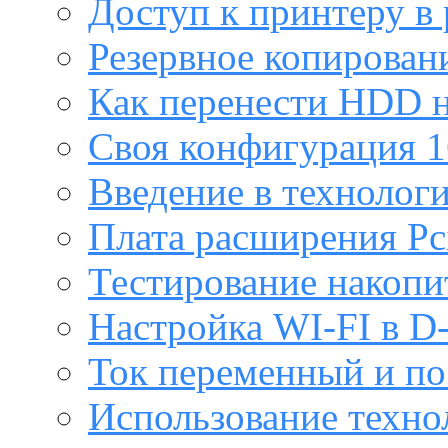
Доступ к принтеру в
Резервное копирован
Как перенести HDD н
Своя конфигурация 1
Введение в технолог
Плата расширения Pc
Тестирование накопи
Настройка WI-FI в D
Ток переменный и п
Использование техно