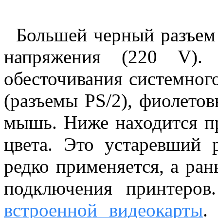
Большей черный разъем н
напряжения (220 V).
обесточивания системного
(разъемы PS/2), фиолетов
мышь. Ниже находится п
цвета. Это устаревший 
редко применяется, а ран
подключения принтеров
встроенной видеокарты
.