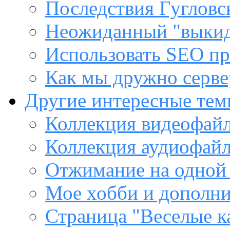
Последствия Гугловс
Неожиданный "выкид
Использовать SEO пр
Как мы дружно сервер
Другие интересные те
Коллекция видеофайл
Коллекция аудиофайл
Отжимание на одной
Мое хобби и дополни
Страница "Веселые к