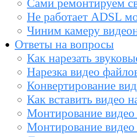
Сами ремонтируем с
Не работает ADSL м
Чиним камеру видео
Ответы на вопросы
Как нарезать звуков
Нарезка видео файло
Конвертирование вид
Как вставить видео н
Монтирование видео 
Монтирование видео