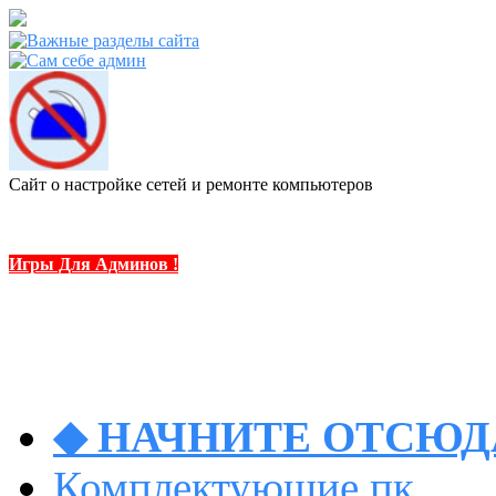
Сайт о настройке сетей и ремонте компьютеров
Игры Для Админов !
◆ НАЧНИТЕ ОТСЮДА
Комплектующие пк