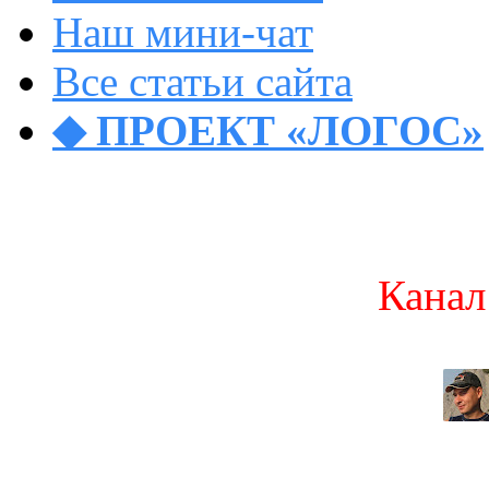
Наш мини-чат
Все статьи сайта
◆ ПРОЕКТ «ЛОГОС»
Канал