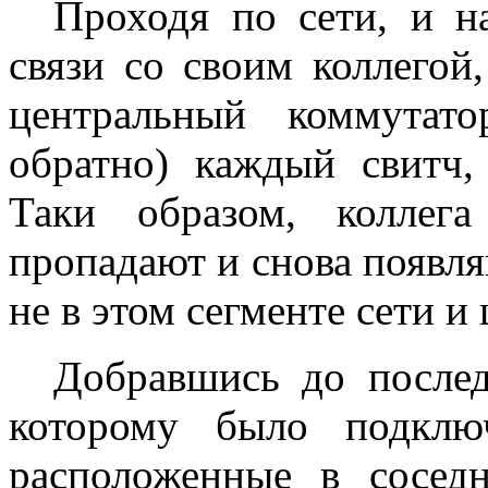
Проходя по сети, и на
связи со своим коллегой
центральный коммутат
обратно) каждый свитч,
Таки образом, коллег
пропадают и снова появля
не в этом сегменте сети и
Добравшись до последне
которому было подклю
расположенные в сосед