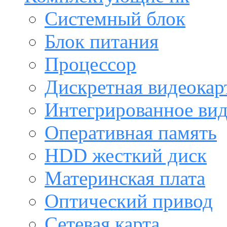
Системный блок
Блок питания
Процессор
Дискретная видеокар
Интегрированное ви
Оперативная память
HDD жесткий диск
Материнская плата
Оптический привод
Сетевая карта