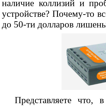
наличие коллизий и про
устройстве? Почему-то вс
до 50-ти долларов лишены 
Представляете что, в