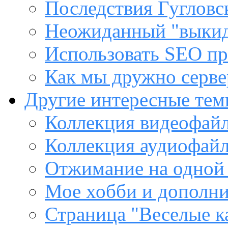
Последствия Гугловс
Неожиданный "выкид
Использовать SEO пр
Как мы дружно сервер
Другие интересные те
Коллекция видеофайл
Коллекция аудиофайл
Отжимание на одной
Мое хобби и дополни
Страница "Веселые к