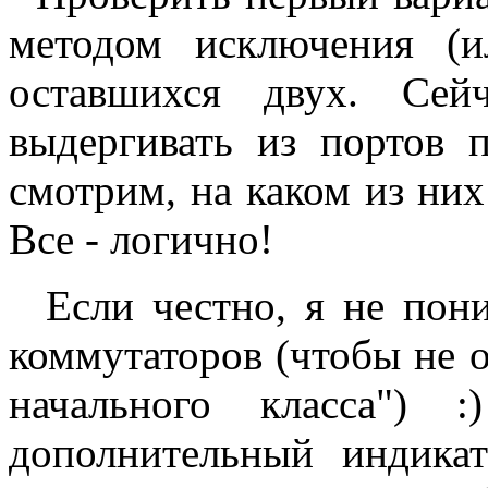
методом исключения (
оставшихся двух. Сей
выдергивать из портов 
смотрим, на каком из них
Все - логично!
Если честно, я не пон
коммутаторов (чтобы не о
начального класса") 
дополнительный индика