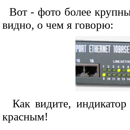
Вот - фото более крупн
видно, о чем я говорю:
Как видите, индикатор «
красным!