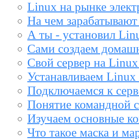
Linux на рынке элек
На чем зарабатывают
А ты - установил Lin
Сами создаем домашн
Свой сервер на Linux
Устанавливаем Linux 
Подключаемся к серв
Понятие командной с
Изучаем основные ко
Что такое маска и м