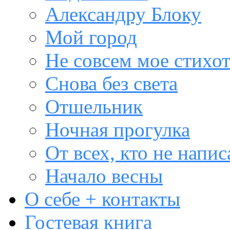
Александру Блоку
Мой город
Не совсем мое стихо
Снова без света
Отшельник
Ночная прогулка
От всех, кто не напис
Начало весны
О себе + контакты
Гостевая книга