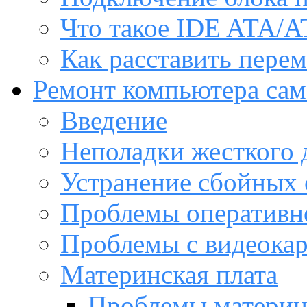
Что такое IDE ATA/A
Как расставить пере
Ремонт компьютера са
Введение
Неполадки жесткого 
Устранение сбойных 
Проблемы оперативн
Проблемы с видеока
Материнская плата
Проблемы материн