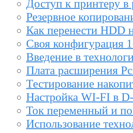
Доступ к принтеру в
Резервное копирован
Как перенести HDD н
Своя конфигурация 1
Введение в технолог
Плата расширения Pc
Тестирование накопи
Настройка WI-FI в D
Ток переменный и п
Использование техно