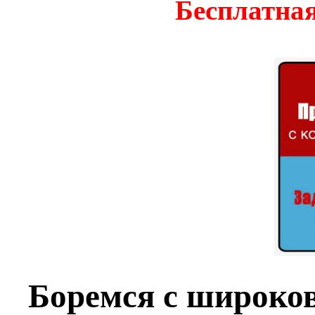
Бесплатная
Боремся с широк