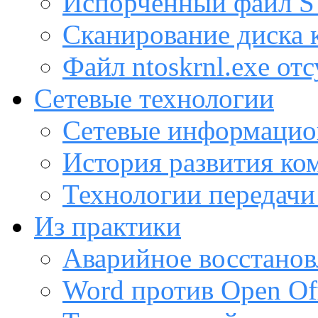
Испорченный файл
Сканирование диска
Файл ntoskrnl.exe от
Сетевые технологии
Сетевые информацио
История развития ко
Технологии передачи
Из практики
Аварийное восстанов
Word против Open Off