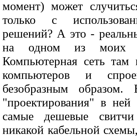
момент) может случитьс
только с использова
решений? А это - реальн
на одном из моих п
Компьютерная сеть там 
компьютеров и спро
безобразным образом.
"проектирования" в ней 
самые дешевые свитчи
никакой кабельной схемы