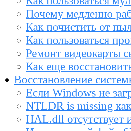
Как пользоваться му
Почему медленно раб
Как почистить от пы
Как пользоваться пр
Ремонт видеокарты с
Как еще восстановит
Восстановление систем
Если Windows не заг
NTLDR is missing ка
HAL.dll отсутствует