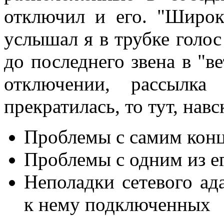
отключил и его. "Широ
услышал я в трубке голос 
до последнего звена в "ве
отключении, рассылка
прекратилась, то тут, навс
Проблемы с самим конц
Проблемы с одним из ег
Неполадки сетевого ад
к нему подключенных