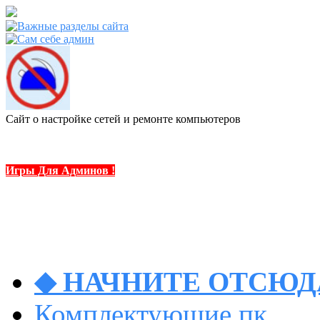
Сайт о настройке сетей и ремонте компьютеров
Игры Для Админов !
◆ НАЧНИТЕ ОТСЮДА
Комплектующие пк