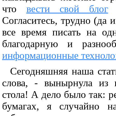
что
вести свой блог
(
Согласитесь, трудно (да и
все время писать на од
благодарную и разноо
информационные техноло
Сегодняшняя наша стать
слова, - вынырнула из
стола! А дело было так: 
бумагах, я случайно н