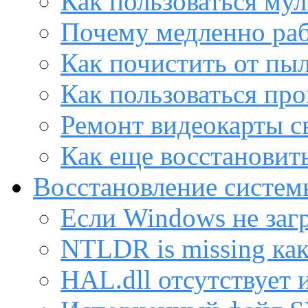
Как пользоваться му
Почему медленно раб
Как почистить от пы
Как пользоваться пр
Ремонт видеокарты с
Как еще восстановит
Восстановление систем
Если Windows не заг
NTLDR is missing ка
HAL.dll отсутствует