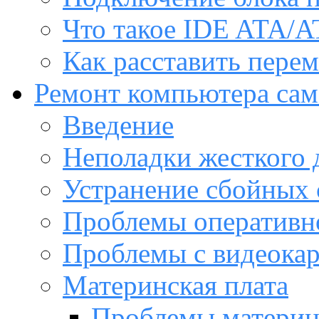
Что такое IDE ATA/A
Как расставить пере
Ремонт компьютера са
Введение
Неполадки жесткого 
Устранение сбойных 
Проблемы оперативн
Проблемы с видеока
Материнская плата
Проблемы материн