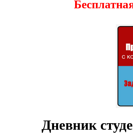
Бесплатная
Дневник студ