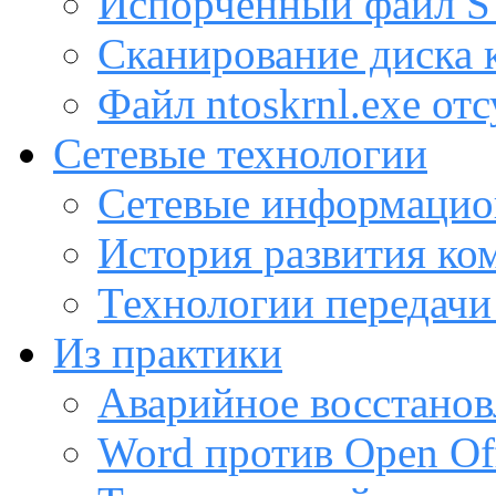
Испорченный файл
Сканирование диска
Файл ntoskrnl.exe от
Сетевые технологии
Сетевые информацио
История развития ко
Технологии передачи
Из практики
Аварийное восстанов
Word против Open Off