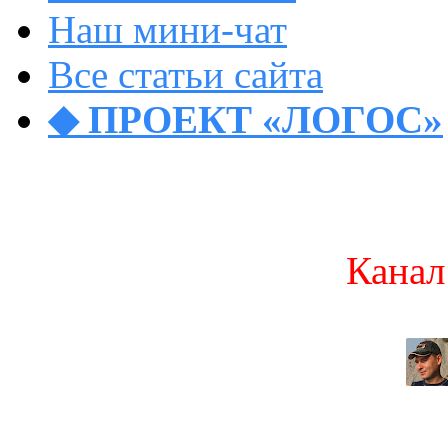
Наш мини-чат
Все статьи сайта
◆ ПРОЕКТ «ЛОГОС»
Канал