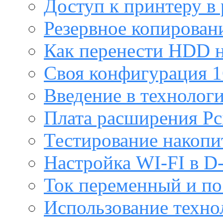
Доступ к принтеру в
Резервное копирован
Как перенести HDD н
Своя конфигурация 1
Введение в технолог
Плата расширения Pc
Тестирование накопи
Настройка WI-FI в D
Ток переменный и п
Использование техно