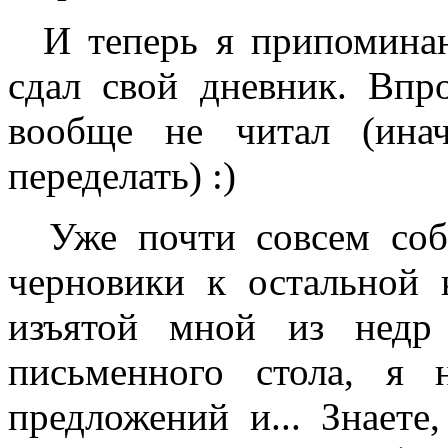
И теперь я припоминаю
сдал свой дневник. Впро
вообще не читал (ина
переделать) :)
Уже почти совсем соб
черновики к остальной 
изъятой мной из нед
письменного стола, я 
предложений и... Знаете,