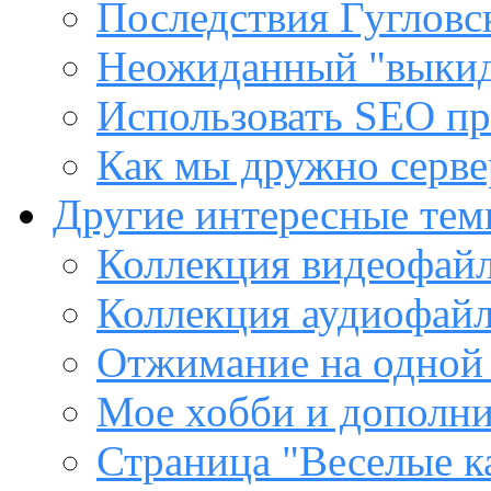
Последствия Гугловс
Неожиданный "выкид
Использовать SEO пр
Как мы дружно сервер
Другие интересные те
Коллекция видеофайл
Коллекция аудиофайл
Отжимание на одной
Мое хобби и дополни
Страница "Веселые к