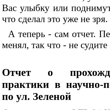
Вас улыбку или поднимут 
что сделал это уже не зря.
А теперь - сам отчет. Пе
менял, так что - не судите 
Отчет о прохожде
практики в научно-п
по ул. Зеленой