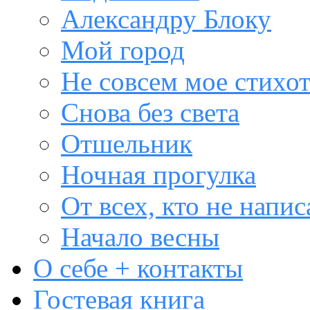
Александру Блоку
Мой город
Не совсем мое стихо
Снова без света
Отшельник
Ночная прогулка
От всех, кто не напис
Начало весны
О себе + контакты
Гостевая книга