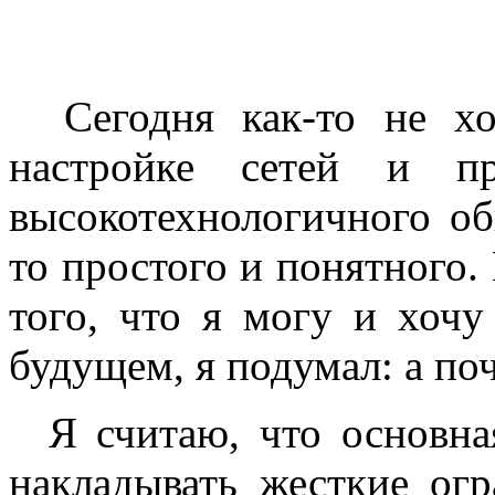
Сегодня как-то не хоч
настройке сетей и пр
высокотехнологичного об
то простого и понятного.
того, что я могу и хочу
будущем, я подумал: а по
Я считаю, что основная
накладывать жесткие огр