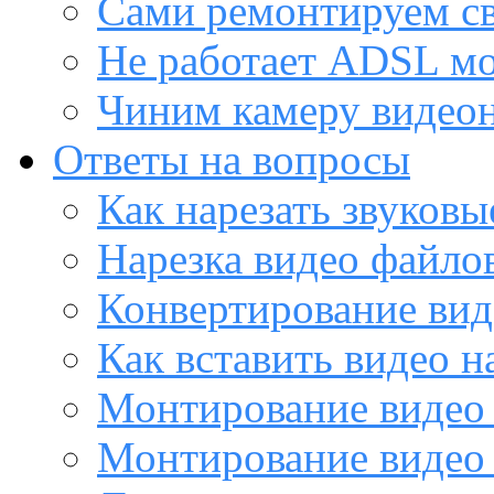
Сами ремонтируем с
Не работает ADSL м
Чиним камеру видео
Ответы на вопросы
Как нарезать звуков
Нарезка видео файло
Конвертирование вид
Как вставить видео н
Монтирование видео 
Монтирование видео