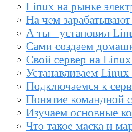
Linux на рынке элек
На чем зарабатывают
А ты - установил Lin
Сами создаем домашн
Свой сервер на Linux
Устанавливаем Linux 
Подключаемся к серв
Понятие командной с
Изучаем основные ко
Что такое маска и м