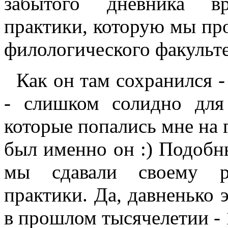
забытого дневника вр
практики, которую мы про
филологического факульте
Как он там сохранился - 
- слишком солидно для
которые попались мне на г
был именно он :) Подобн
мы сдавали своему р
практики. Да, давненько э
в прошлом тысячелетии - 