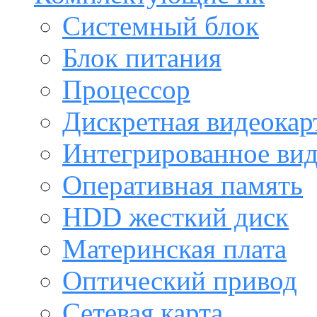
Системный блок
Блок питания
Процессор
Дискретная видеокар
Интегрированное ви
Оперативная память
HDD жесткий диск
Материнская плата
Оптический привод
Сетевая карта