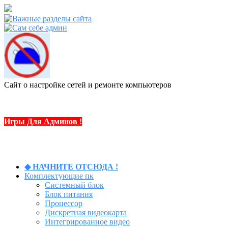
Сайт о настройке сетей и ремонте компьютеров
Игры Для Админов !
◆ НАЧНИТЕ ОТСЮДА !
Комплектующие пк
Системный блок
Блок питания
Процессор
Дискретная видеокарта
Интегрированное видео