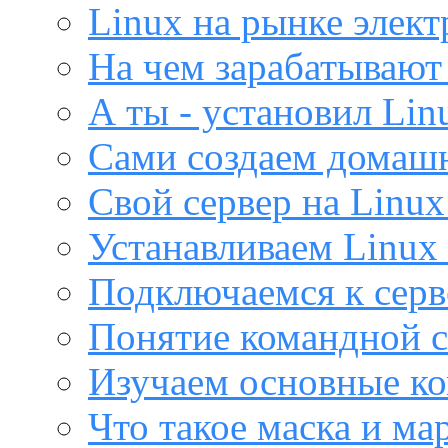
Linux на рынке элек
На чем зарабатывают
А ты - установил Lin
Сами создаем домашн
Свой сервер на Linux
Устанавливаем Linux 
Подключаемся к серв
Понятие командной с
Изучаем основные ко
Что такое маска и м