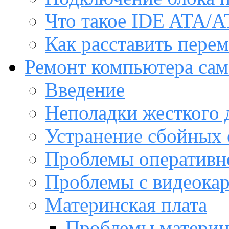
Что такое IDE ATA/A
Как расставить пере
Ремонт компьютера са
Введение
Неполадки жесткого 
Устранение сбойных 
Проблемы оперативн
Проблемы с видеока
Материнская плата
Проблемы материн