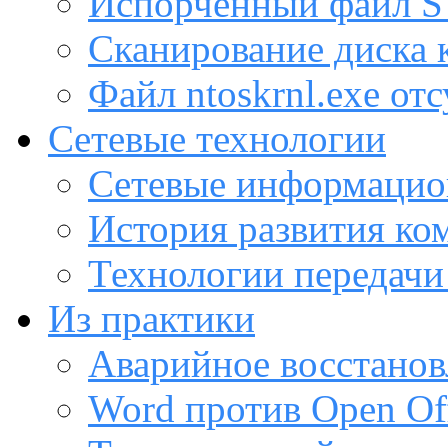
Испорченный файл
Сканирование диска
Файл ntoskrnl.exe от
Сетевые технологии
Сетевые информацио
История развития ко
Технологии передачи
Из практики
Аварийное восстанов
Word против Open Off