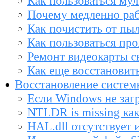
Как пользоваться му
Почему медленно раб
Как почистить от пы
Как пользоваться пр
Ремонт видеокарты с
Как еще восстановит
Восстановление систем
Если Windows не заг
NTLDR is missing ка
HAL.dll отсутствует