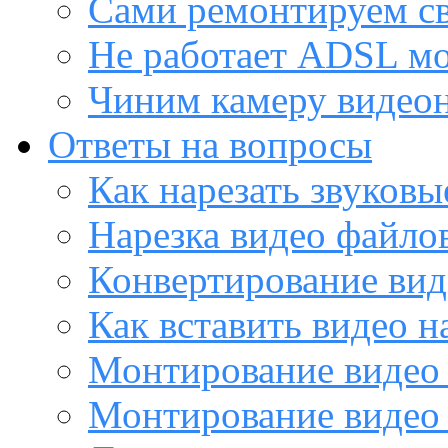
Сами ремонтируем с
Не работает ADSL м
Чиним камеру видео
Ответы на вопросы
Как нарезать звуков
Нарезка видео файло
Конвертирование вид
Как вставить видео н
Монтирование видео 
Монтирование видео