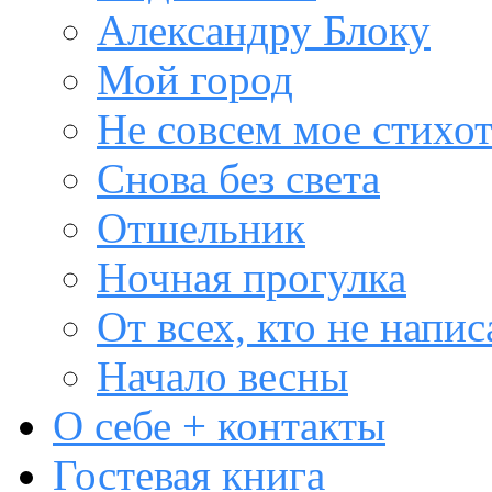
Александру Блоку
Мой город
Не совсем мое стихо
Снова без света
Отшельник
Ночная прогулка
От всех, кто не напис
Начало весны
О себе + контакты
Гостевая книга