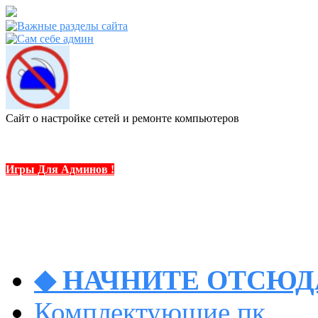
Сайт о настройке сетей и ремонте компьютеров
Игры Для Админов !
◆ НАЧНИТЕ ОТСЮДА
Комплектующие пк