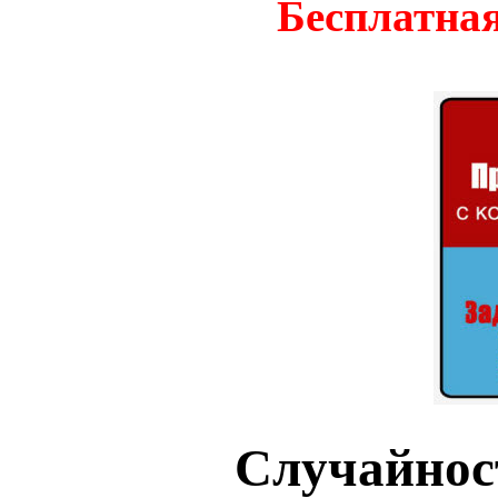
Бесплатная
Случайнос