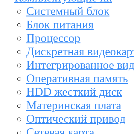
Системный блок
Блок питания
Процессор
Дискретная видеокар
Интегрированное ви
Оперативная память
HDD жесткий диск
Материнская плата
Оптический привод
Сетевая карта