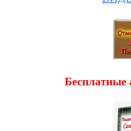
Бесплатные 