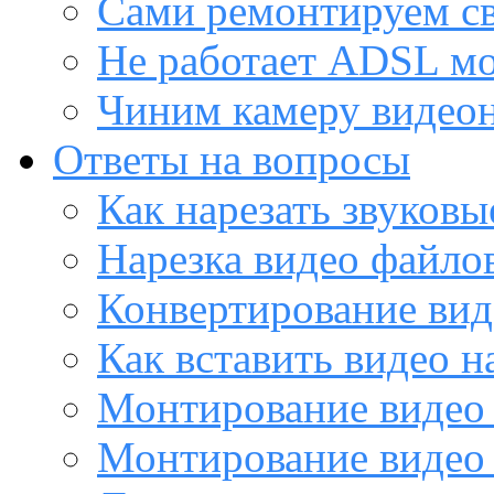
Сами ремонтируем с
Не работает ADSL м
Чиним камеру видео
Ответы на вопросы
Как нарезать звуков
Нарезка видео файло
Конвертирование вид
Как вставить видео н
Монтирование видео 
Монтирование видео