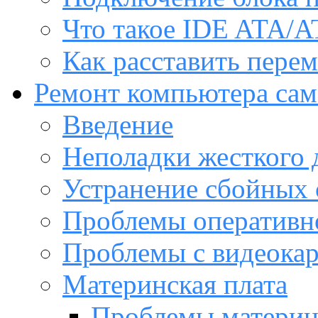
Что такое IDE ATA/A
Как расставить пере
Ремонт компьютера са
Введение
Неполадки жесткого 
Устранение сбойных 
Проблемы оперативн
Проблемы с видеока
Материнская плата
Проблемы материн