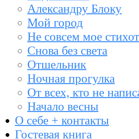
Александру Блоку
Мой город
Не совсем мое стихо
Снова без света
Отшельник
Ночная прогулка
От всех, кто не напис
Начало весны
О себе + контакты
Гостевая книга