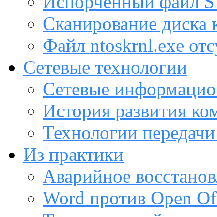
Испорченный файл
Сканирование диска
Файл ntoskrnl.exe от
Сетевые технологии
Сетевые информацио
История развития ко
Технологии передачи
Из практики
Аварийное восстанов
Word против Open Off