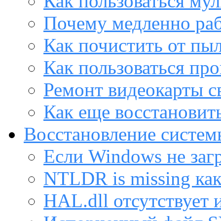
Как пользоваться му
Почему медленно раб
Как почистить от пы
Как пользоваться пр
Ремонт видеокарты с
Как еще восстановит
Восстановление систем
Если Windows не заг
NTLDR is missing ка
HAL.dll отсутствует