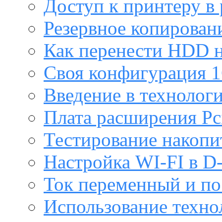
Доступ к принтеру в
Резервное копирован
Как перенести HDD н
Своя конфигурация 1
Введение в технолог
Плата расширения Pc
Тестирование накопи
Настройка WI-FI в D
Ток переменный и п
Использование техно