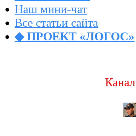
Наш мини-чат
Все статьи сайта
◆ ПРОЕКТ «ЛОГОС»
Канал