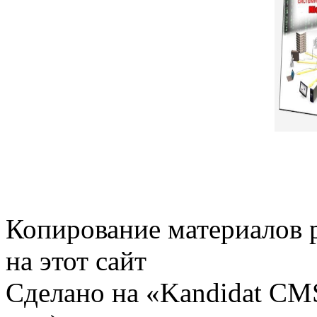
Копирование материалов 
на этот сайт
Сделано на «Kandidat CMS