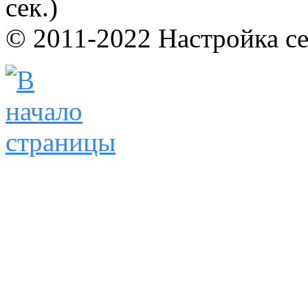
сек.)
© 2011-2022 Настройка с