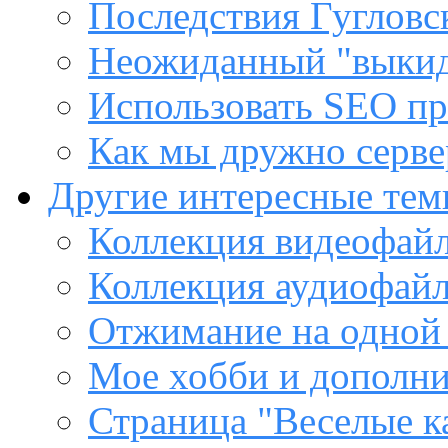
Последствия Гугловс
Неожиданный "выкид
Использовать SEO пр
Как мы дружно сервер
Другие интересные те
Коллекция видеофайл
Коллекция аудиофайл
Отжимание на одной
Мое хобби и дополни
Страница "Веселые к