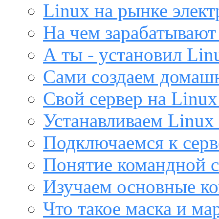
Linux на рынке элек
На чем зарабатывают
А ты - установил Lin
Сами создаем домашн
Свой сервер на Linux
Устанавливаем Linux 
Подключаемся к серв
Понятие командной с
Изучаем основные ко
Что такое маска и м