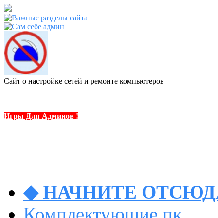
Сайт о настройке сетей и ремонте компьютеров
Игры Для Админов !
◆ НАЧНИТЕ ОТСЮДА
Комплектующие пк