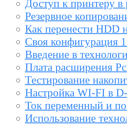
Доступ к принтеру в
Резервное копирован
Как перенести HDD н
Своя конфигурация 1
Введение в технолог
Плата расширения Pc
Тестирование накопи
Настройка WI-FI в D
Ток переменный и п
Использование техно