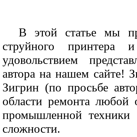
В этой статье мы пр
струйного принтера
удовольствием предста
автора на нашем сайте! З
Зигрин (по просьбе авто
области ремонта любой 
промышленной техники 
сложности.