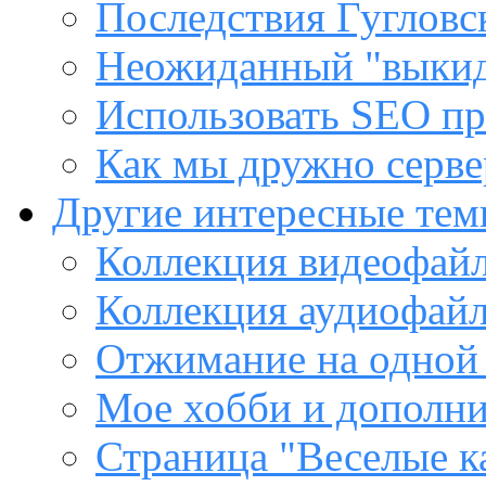
Последствия Гугловс
Неожиданный "выкид
Использовать SEO пр
Как мы дружно сервер
Другие интересные те
Коллекция видеофайл
Коллекция аудиофайл
Отжимание на одной
Мое хобби и дополни
Страница "Веселые к