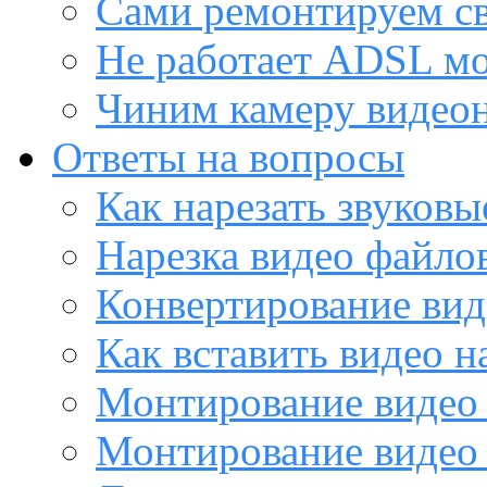
Сами ремонтируем с
Не работает ADSL м
Чиним камеру видео
Ответы на вопросы
Как нарезать звуков
Нарезка видео файло
Конвертирование вид
Как вставить видео н
Монтирование видео 
Монтирование видео