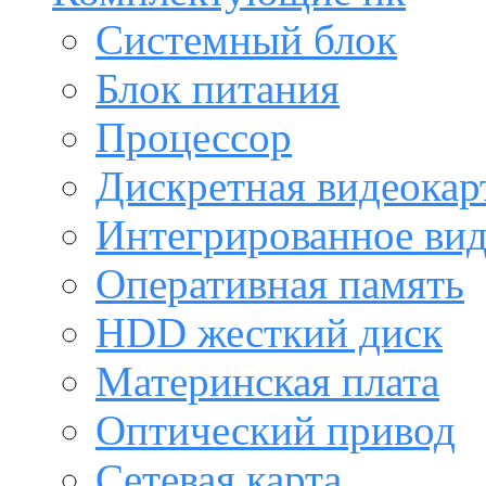
Системный блок
Блок питания
Процессор
Дискретная видеокар
Интегрированное ви
Оперативная память
HDD жесткий диск
Материнская плата
Оптический привод
Сетевая карта