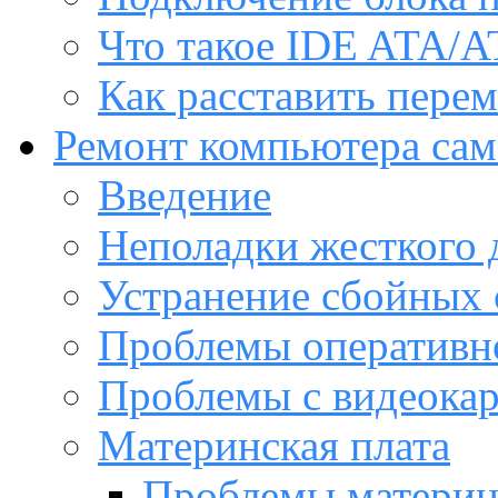
Что такое IDE ATA/A
Как расставить пере
Ремонт компьютера са
Введение
Неполадки жесткого 
Устранение сбойных 
Проблемы оперативн
Проблемы с видеока
Материнская плата
Проблемы материн