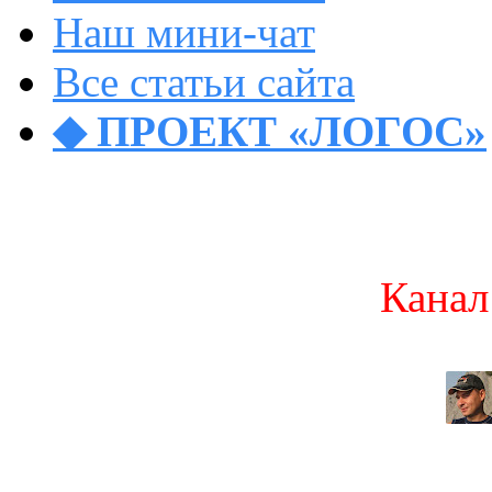
Наш мини-чат
Все статьи сайта
◆ ПРОЕКТ «ЛОГОС»
Канал