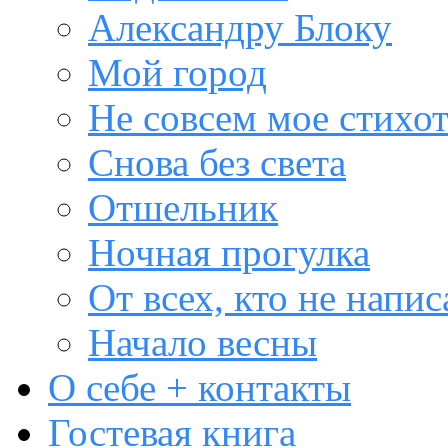
Александру Блоку
Мой город
Не совсем мое стихо
Снова без света
Отшельник
Ночная прогулка
От всех, кто не напис
Начало весны
О себе + контакты
Гостевая книга