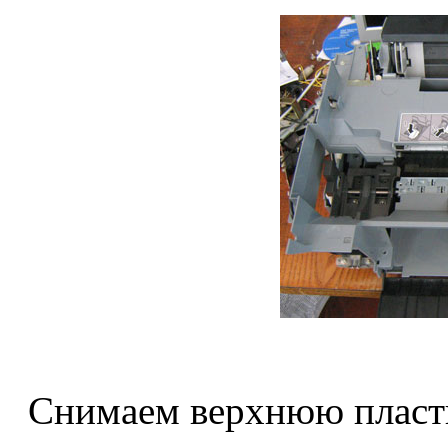
Снимаем верхнюю пласт