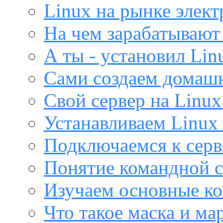
Linux на рынке элек
На чем зарабатывают
А ты - установил Lin
Сами создаем домашн
Свой сервер на Linux
Устанавливаем Linux 
Подключаемся к серв
Понятие командной с
Изучаем основные ко
Что такое маска и м