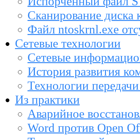
Испорченный файл
Сканирование диска
Файл ntoskrnl.exe от
Сетевые технологии
Сетевые информацио
История развития ко
Технологии передачи
Из практики
Аварийное восстанов
Word против Open Off