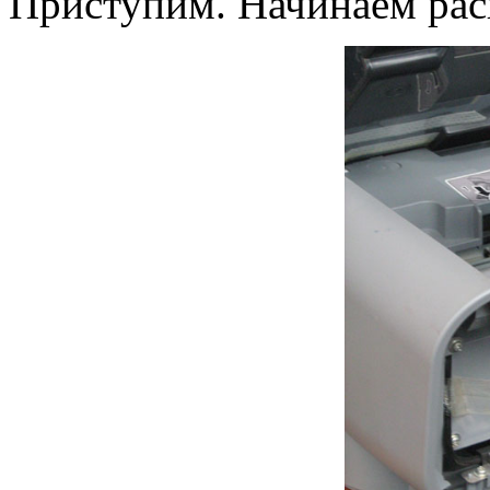
Приступим. Начинаем рас