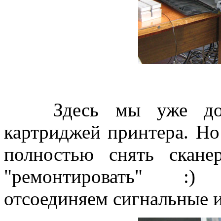
Здесь мы уже добра
картриджей принтера. Но
полностью снять скан
"ремонтировать" :)
отсоединяем сигнальные и