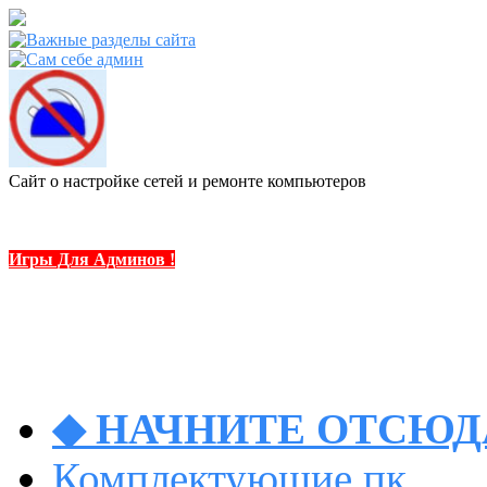
Сайт о настройке сетей и ремонте компьютеров
Игры Для Админов !
◆ НАЧНИТЕ ОТСЮДА
Комплектующие пк