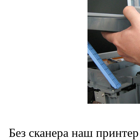
Без сканера наш принтер 