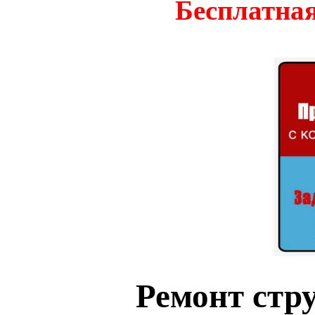
Бесплатная
Ремонт стр