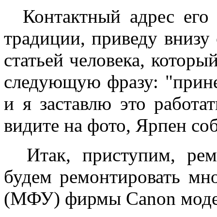
Контактный адрес его 
традиции, приведу внизу с
статьей человека, который
следующую фразу: "прине
и я заставлю это работат
видите на фото, Ярпен соб
Итак, приступим, рем
будем ремонтировать мн
(МФУ) фирмы Canon моде