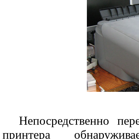
Непосредственно пере
принтера обнаружив