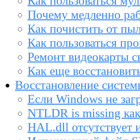
Как пользоваться му
Почему медленно раб
Как почистить от пы
Как пользоваться пр
Ремонт видеокарты с
Как еще восстановит
Восстановление систем
Если Windows не заг
NTLDR is missing ка
HAL.dll отсутствует