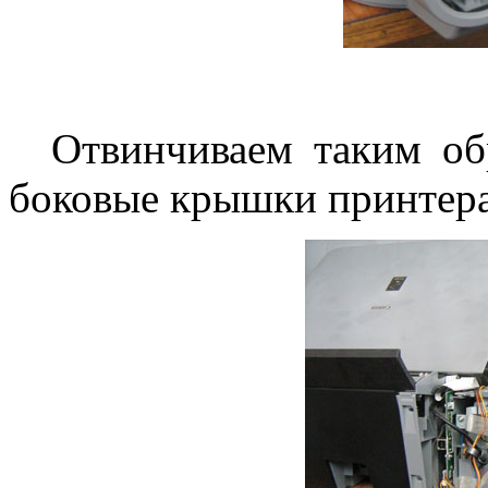
Отвинчиваем таким обр
боковые крышки принтер