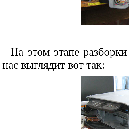
На этом этапе разборки 
нас выглядит вот так: