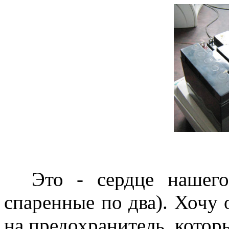
Это - сердце нашего 
спаренные по два). Хочу
на предохранитель, котор