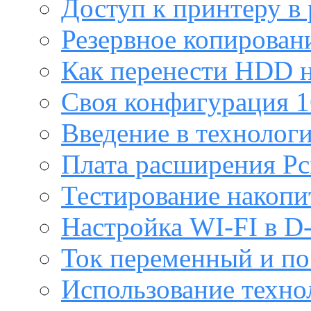
Доступ к принтеру в
Резервное копирован
Как перенести HDD н
Своя конфигурация 1
Введение в технолог
Плата расширения Pc
Тестирование накопи
Настройка WI-FI в D
Ток переменный и п
Использование техно