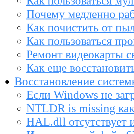
Как пользоваться му
Почему медленно раб
Как почистить от пы
Как пользоваться пр
Ремонт видеокарты с
Как еще восстановит
Восстановление систем
Если Windows не заг
NTLDR is missing ка
HAL.dll отсутствует