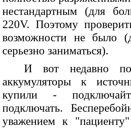
нестандартным (для бо
220V. Поэтому проверит
возможности не было (
серьезно заниматься).
И вот недавно пост
аккумуляторы к источн
купили - подключай
подключать. Бесперебо
уважением к "пациенту"