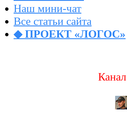
Наш мини-чат
Все статьи сайта
◆ ПРОЕКТ «ЛОГОС»
Канал