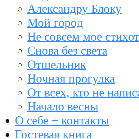
Александру Блоку
Мой город
Не совсем мое стихо
Снова без света
Отшельник
Ночная прогулка
От всех, кто не напис
Начало весны
О себе + контакты
Гостевая книга