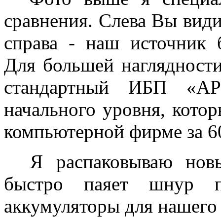
сравнения. Слева Вы вид
справа - наш источник 
Для большей наглядности
стандартный ИБП «A
начального уровня, кото
компьютерной фирме за 60
Я распаковываю новые
быстро паяет шнур п
аккумуляторы для нашего 