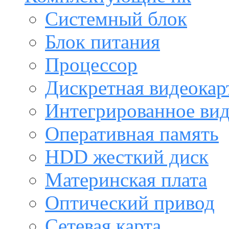
Системный блок
Блок питания
Процессор
Дискретная видеокар
Интегрированное ви
Оперативная память
HDD жесткий диск
Материнская плата
Оптический привод
Сетевая карта