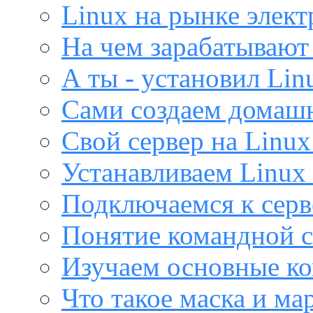
Linux на рынке элек
На чем зарабатывают
А ты - установил Lin
Сами создаем домашн
Свой сервер на Linux
Устанавливаем Linux 
Подключаемся к серв
Понятие командной с
Изучаем основные ко
Что такое маска и м