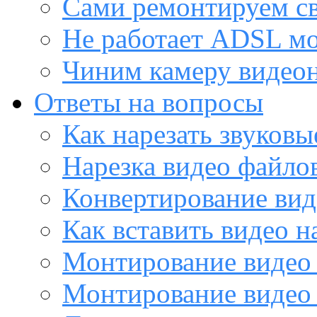
Сами ремонтируем с
Не работает ADSL м
Чиним камеру видео
Ответы на вопросы
Как нарезать звуков
Нарезка видео файло
Конвертирование вид
Как вставить видео н
Монтирование видео 
Монтирование видео