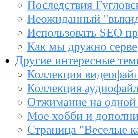
Последствия Гугловс
Неожиданный "выкид
Использовать SEO пр
Как мы дружно сервер
Другие интересные те
Коллекция видеофайл
Коллекция аудиофайл
Отжимание на одной
Мое хобби и дополни
Страница "Веселые к