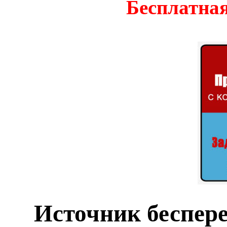
Бесплатная
Источник беспер