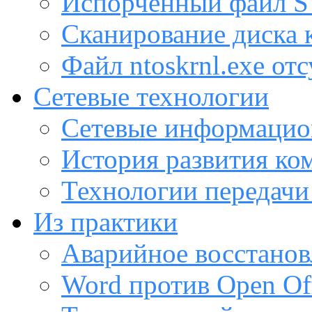
Испорченный файл
Сканирование диска
Файл ntoskrnl.exe от
Сетевые технологии
Сетевые информацио
История развития ко
Технологии передачи
Из практики
Аварийное восстанов
Word против Open Off