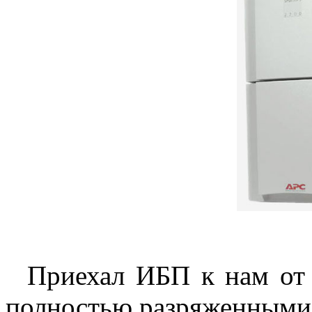
Приехал ИБП к нам от 
полностью разряженными