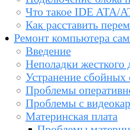
Что такое IDE ATA/A
Как расставить пере
Ремонт компьютера са
Введение
Неполадки жесткого 
Устранение сбойных 
Проблемы оперативн
Проблемы с видеока
Материнская плата
Проблемы материн