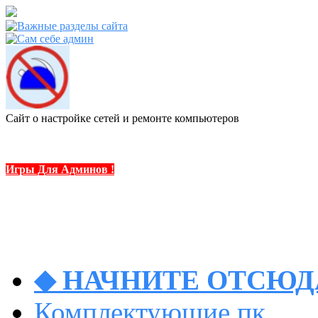
Сайт о настройке сетей и ремонте компьютеров
Игры Для Админов !
◆ НАЧНИТЕ ОТСЮДА
Комплектующие пк