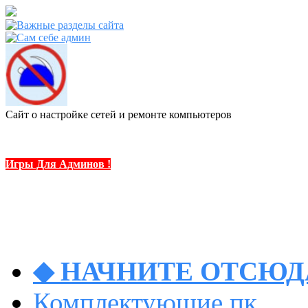
Сайт о настройке сетей и ремонте компьютеров
Игры Для Админов !
◆ НАЧНИТЕ ОТСЮДА
Комплектующие пк