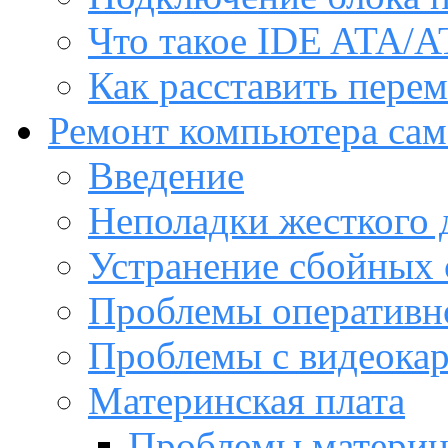
Что такое IDE ATA/A
Как расставить пере
Ремонт компьютера са
Введение
Неполадки жесткого 
Устранение сбойных 
Проблемы оперативн
Проблемы с видеока
Материнская плата
Проблемы материн