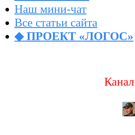
Наш мини-чат
Все статьи сайта
◆ ПРОЕКТ «ЛОГОС»
Канал