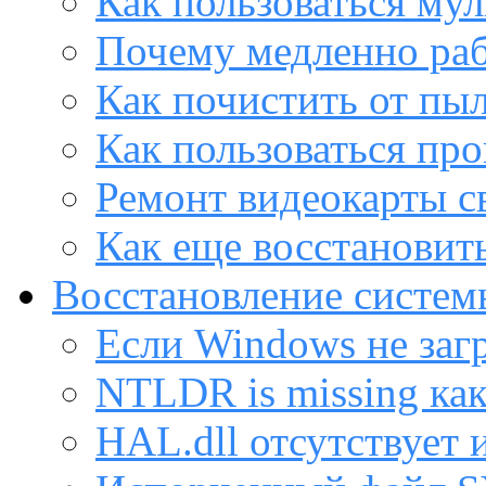
Как пользоваться му
Почему медленно раб
Как почистить от пы
Как пользоваться пр
Ремонт видеокарты с
Как еще восстановит
Восстановление систем
Если Windows не заг
NTLDR is missing ка
HAL.dll отсутствует