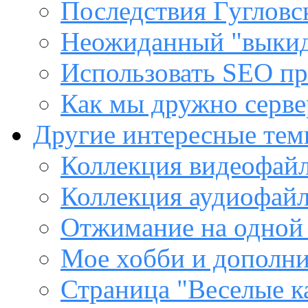
Последствия Гугловс
Неожиданный "выкид
Использовать SEO пр
Как мы дружно сервер
Другие интересные те
Коллекция видеофайл
Коллекция аудиофайл
Отжимание на одной
Мое хобби и дополни
Страница "Веселые к