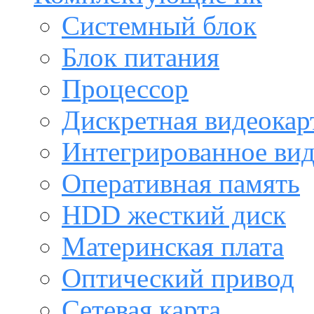
Системный блок
Блок питания
Процессор
Дискретная видеокар
Интегрированное ви
Оперативная память
HDD жесткий диск
Материнская плата
Оптический привод
Сетевая карта