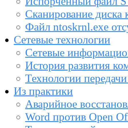
Испорченный файл
Сканирование диска
Файл ntoskrnl.exe от
Сетевые технологии
Сетевые информацио
История развития ко
Технологии передачи
Из практики
Аварийное восстанов
Word против Open Off