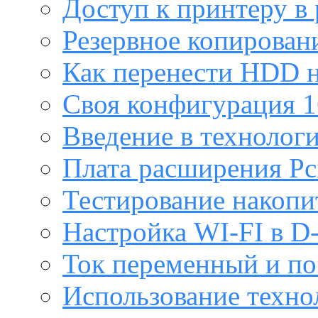
Доступ к принтеру в
Резервное копирован
Как перенести HDD н
Своя конфигурация 1
Введение в технолог
Плата расширения Pc
Тестирование накопи
Настройка WI-FI в D
Ток переменный и п
Использование техно