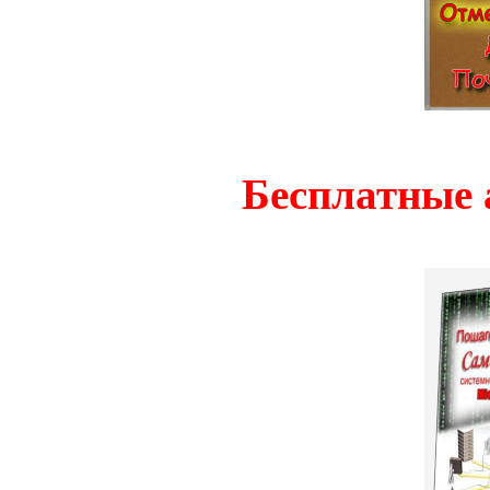
Бесплатные 