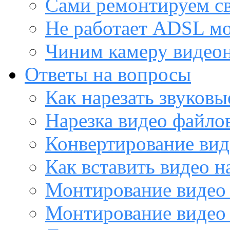
Сами ремонтируем с
Не работает ADSL м
Чиним камеру видео
Ответы на вопросы
Как нарезать звуков
Нарезка видео файло
Конвертирование вид
Как вставить видео н
Монтирование видео 
Монтирование видео