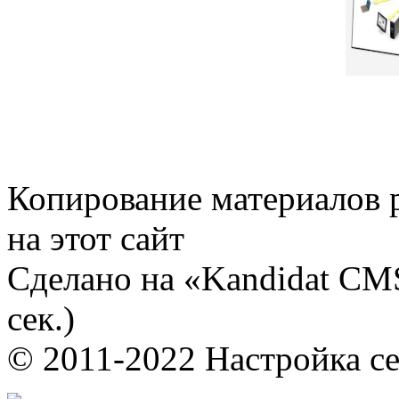
Копирование материалов 
на этот сайт
Сделано на «Kandidat CMS
сек.)
© 2011-2022 Настройка с