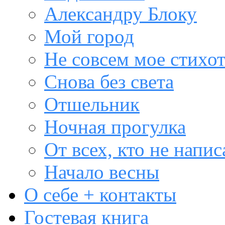
Александру Блоку
Мой город
Не совсем мое стихо
Снова без света
Отшельник
Ночная прогулка
От всех, кто не напис
Начало весны
О себе + контакты
Гостевая книга