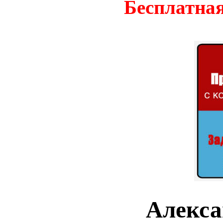
Бесплатная
Алекса