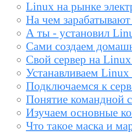
Linux на рынке элек
На чем зарабатывают
А ты - установил Lin
Сами создаем домашн
Свой сервер на Linux
Устанавливаем Linux 
Подключаемся к серв
Понятие командной с
Изучаем основные ко
Что такое маска и м