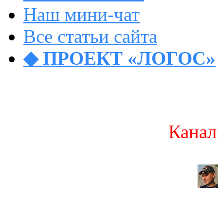
Наш мини-чат
Все статьи сайта
◆ ПРОЕКТ «ЛОГОС»
Канал