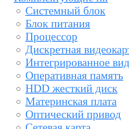
Системный блок
Блок питания
Процессор
Дискретная видеокар
Интегрированное ви
Оперативная память
HDD жесткий диск
Материнская плата
Оптический привод
Сетевая карта