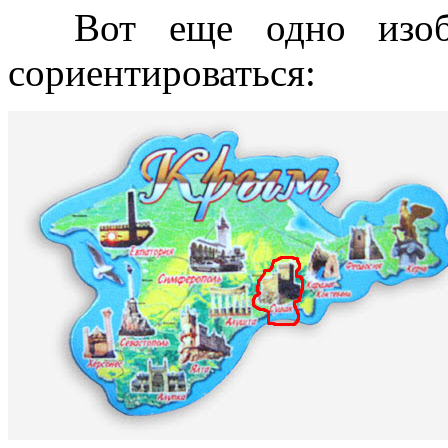
Вот еще одно изобр
сориентироваться: