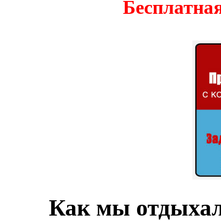
Бесплатная
Как мы отдыхал