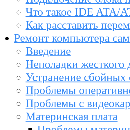
Что такое IDE ATA/A
Как расставить пере
Ремонт компьютера са
Введение
Неполадки жесткого 
Устранение сбойных 
Проблемы оперативн
Проблемы с видеока
Материнская плата
Проблемы материн