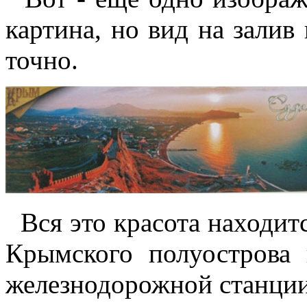
картина, но вид на залив
точно.
Вся это красота находит
Крымского полуострова 
железнодорожной станции