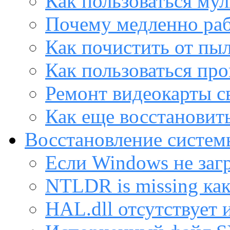
Как пользоваться му
Почему медленно раб
Как почистить от пы
Как пользоваться пр
Ремонт видеокарты с
Как еще восстановит
Восстановление систем
Если Windows не заг
NTLDR is missing ка
HAL.dll отсутствует