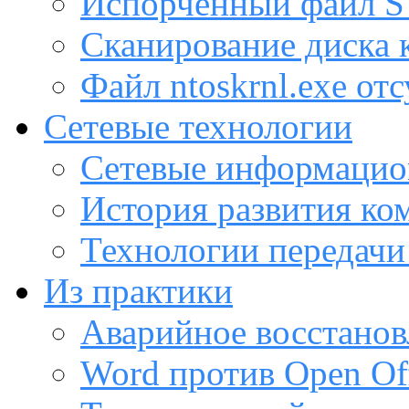
Испорченный файл
Сканирование диска
Файл ntoskrnl.exe от
Сетевые технологии
Сетевые информацио
История развития ко
Технологии передачи
Из практики
Аварийное восстанов
Word против Open Off