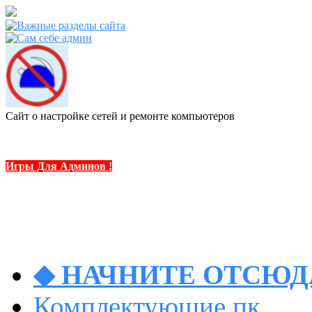
Сайт о настройке сетей и ремонте компьютеров
Игры Для Админов !
◆ НАЧНИТЕ ОТСЮДА
Комплектующие пк