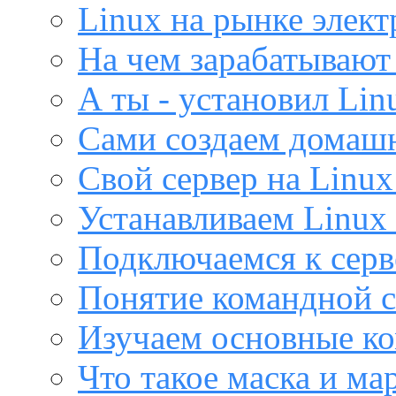
Linux на рынке элек
На чем зарабатывают
А ты - установил Lin
Сами создаем домашн
Свой сервер на Linux
Устанавливаем Linux 
Подключаемся к серв
Понятие командной с
Изучаем основные ко
Что такое маска и м