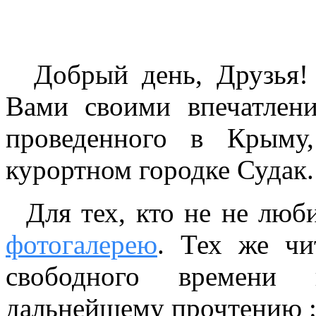
Добрый день, Друзья! 
Вами своими впечатлен
проведенного в Крыму
курортном городке Судак.
Для тех, кто не не люби
фотогалерею
. Тех же чи
свободного времени
дальнейшему прочтению :