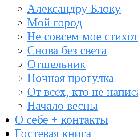
Александру Блоку
Мой город
Не совсем мое стихо
Снова без света
Отшельник
Ночная прогулка
От всех, кто не напис
Начало весны
О себе + контакты
Гостевая книга