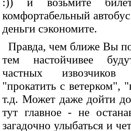
:)) и возьмите биле
комфортабельный автобус
деньги сэкономите.
Правда, чем ближе Вы по
тем настойчивее буду
частных извозчиков "
"прокатить с ветерком", 
т.д. Может даже дойти до
тут главное - не останав
загадочно улыбаться и че