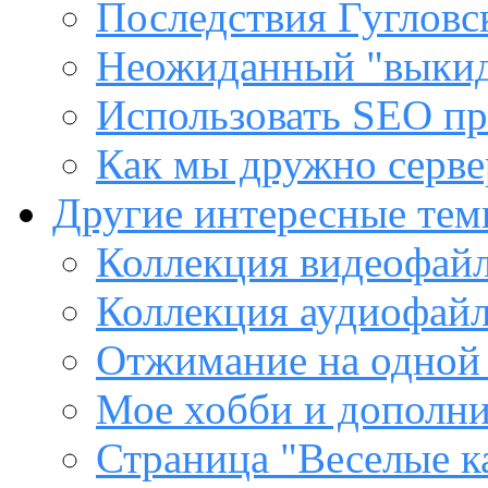
Последствия Гугловс
Неожиданный "выкид
Использовать SEO пр
Как мы дружно сервер
Другие интересные те
Коллекция видеофайл
Коллекция аудиофайл
Отжимание на одной
Мое хобби и дополни
Страница "Веселые к