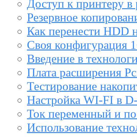
Доступ к принтеру в
Резервное копирован
Как перенести HDD н
Своя конфигурация 1
Введение в технолог
Плата расширения Pc
Тестирование накопи
Настройка WI-FI в D
Ток переменный и п
Использование техно