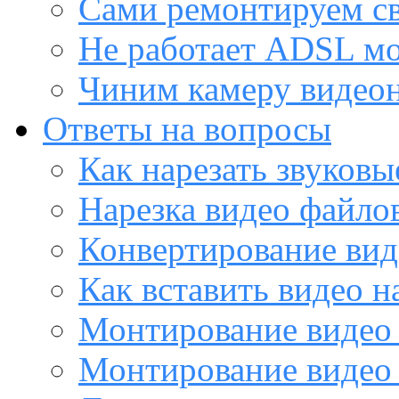
Сами ремонтируем с
Не работает ADSL м
Чиним камеру видео
Ответы на вопросы
Как нарезать звуков
Нарезка видео файло
Конвертирование вид
Как вставить видео н
Монтирование видео 
Монтирование видео